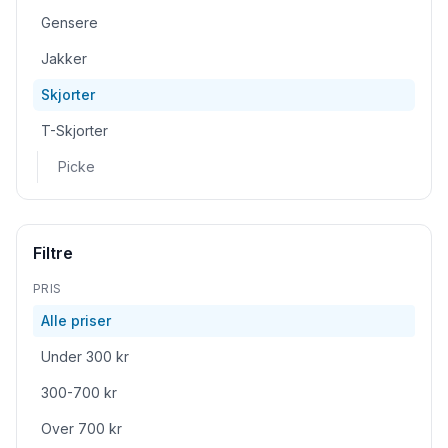
Gensere
Jakker
Skjorter
T-Skjorter
Picke
Filtre
PRIS
Alle priser
Under 300 kr
300-700 kr
Over 700 kr